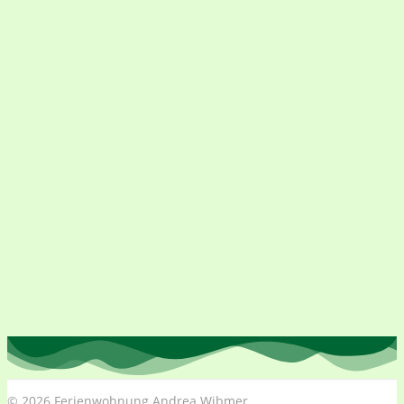
© 2026 Ferienwohnung Andrea Wibmer.