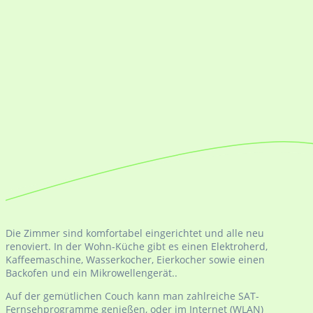
Die Zimmer sind komfortabel eingerichtet und alle neu
renoviert. In der Wohn-Küche gibt es einen Elektroherd,
Kaffeemaschine, Wasserkocher, Eierkocher sowie einen
Backofen und ein Mikrowellengerät..
Auf der gemütlichen Couch kann man zahlreiche SAT-
Fernsehprogramme genießen, oder im Internet (WLAN)