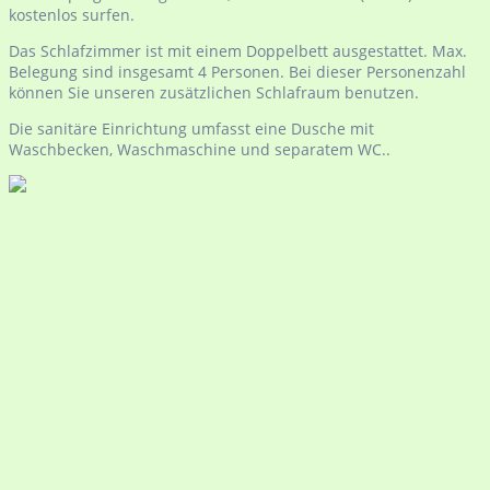
kostenlos surfen.
Das Schlafzimmer ist mit einem Doppelbett ausgestattet. Max.
Belegung sind insgesamt 4 Personen. Bei dieser Personenzahl
können Sie unseren zusätzlichen Schlafraum benutzen.
Die sanitäre Einrichtung umfasst eine Dusche mit
Waschbecken, Waschmaschine und separatem WC..